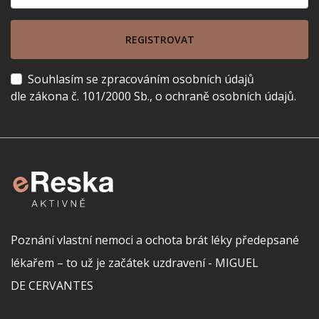
REGISTROVAT
Souhlasím se zpracováním osobních údajů
dle zákona č. 101/2000 Sb., o ochraně osobních údajů.
Poznání vlastní nemoci a ochota brát léky předepsané
lékařem – to už je začátek uzdravení - MIGUEL
DE CERVANTES