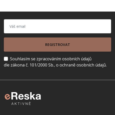
REGISTROVAT
Souhlasím se zpracováním osobních údajů
dle zákona č. 101/2000 Sb., o ochraně osobních údajů.