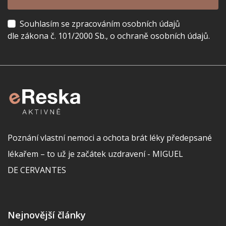
Souhlasím se zpracováním osobních údajů
dle zákona č. 101/2000 Sb., o ochraně osobních údajů.
Poznání vlastní nemoci a ochota brát léky předepsané
lékařem – to už je začátek uzdravení - MIGUEL
DE CERVANTES
Nejnovější články