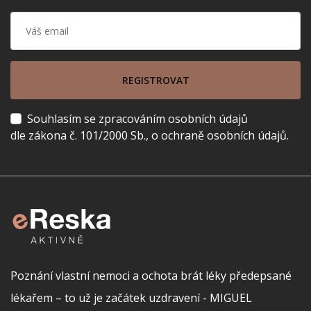
REGISTROVAT
Souhlasím se zpracováním osobních údajů
dle zákona č. 101/2000 Sb., o ochraně osobních údajů.
Poznání vlastní nemoci a ochota brát léky předepsané
lékařem – to už je začátek uzdravení - MIGUEL